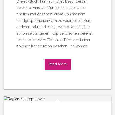
Dreieckstuch. Für mich ist es besonders in
zweierlei Hinsicht. Zum einen habe ich es
endlich mal geschafft, etwas von meinem
handgesponnenen Garn zu verarbeiten. Zum
anderen hat mir diese spezielle Konstruktion
schon seit längerem Kopfzerbrechen bereitet.
Ich habe in letzter Zeit viele Tücher mit einer
solchen Konstruktion gesehen und konnte
Read More