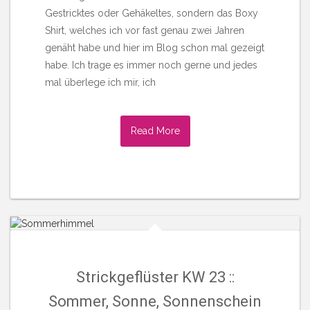
Gestricktes oder Gehäkeltes, sondern das Boxy
Shirt, welches ich vor fast genau zwei Jahren
genäht habe und hier im Blog schon mal gezeigt
habe. Ich trage es immer noch gerne und jedes
mal überlege ich mir, ich
Read More
Strickgeflüster KW 23 ::
Sommer, Sonne, Sonnenschein