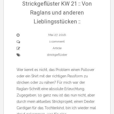
Strickgeflüster KW 21 :: Von
Raglans und anderen
Lieblingsstücken ::
Mai 27, 2016
1 comment
Article
strickgeflüster
Wer kennt es nicht, das Problem einen Pullover
oder ein Shirt mit der richtigen Passform zu
stricken oder zu nähen? Für mich war der
Raglan-Schnitt eine absolute Erleuchtung.
Zugegeben, so ganz neu ist das nun nicht, aber
durch mein aktuelles Strickprojekt, einen Dexter
Cardigan für das Tochterkind, bin ich wieder mal