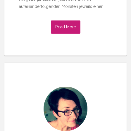
aufeinanderfolgenden Monaten jeweils einen
Read More