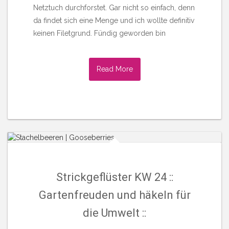
Netztuch durchforstet. Gar nicht so einfach, denn
da findet sich eine Menge und ich wollte definitiv
keinen Filetgrund. Fündig geworden bin
Read More
Strickgeflüster KW 24 ::
Gartenfreuden und häkeln für
die Umwelt ::