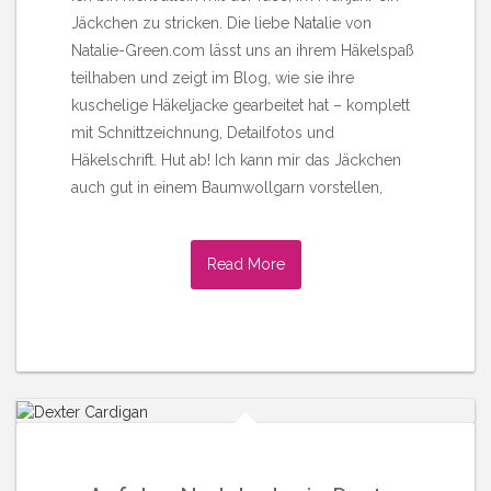
Jäckchen zu stricken. Die liebe Natalie von
Natalie-Green.com lässt uns an ihrem Häkelspaß
teilhaben und zeigt im Blog, wie sie ihre
kuschelige Häkeljacke gearbeitet hat – komplett
mit Schnittzeichnung, Detailfotos und
Häkelschrift. Hut ab! Ich kann mir das Jäckchen
auch gut in einem Baumwollgarn vorstellen,
Read More