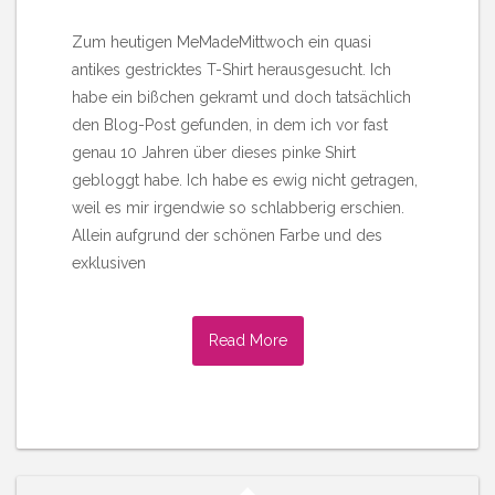
Zum heutigen MeMadeMittwoch ein quasi
antikes gestricktes T-Shirt herausgesucht. Ich
habe ein bißchen gekramt und doch tatsächlich
den Blog-Post gefunden, in dem ich vor fast
genau 10 Jahren über dieses pinke Shirt
gebloggt habe. Ich habe es ewig nicht getragen,
weil es mir irgendwie so schlabberig erschien.
Allein aufgrund der schönen Farbe und des
exklusiven
Read More