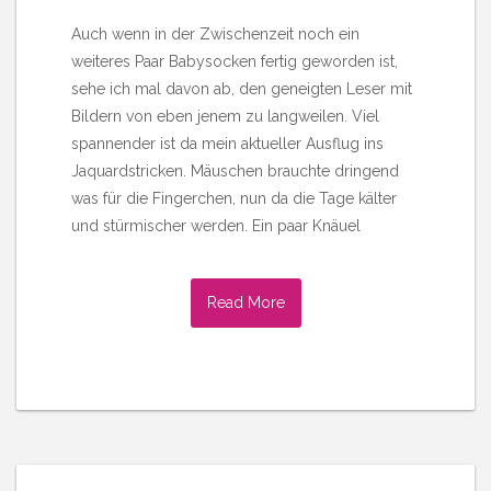
Auch wenn in der Zwischenzeit noch ein
weiteres Paar Babysocken fertig geworden ist,
sehe ich mal davon ab, den geneigten Leser mit
Bildern von eben jenem zu langweilen. Viel
spannender ist da mein aktueller Ausflug ins
Jaquardstricken. Mäuschen brauchte dringend
was für die Fingerchen, nun da die Tage kälter
und stürmischer werden. Ein paar Knäuel
Read More