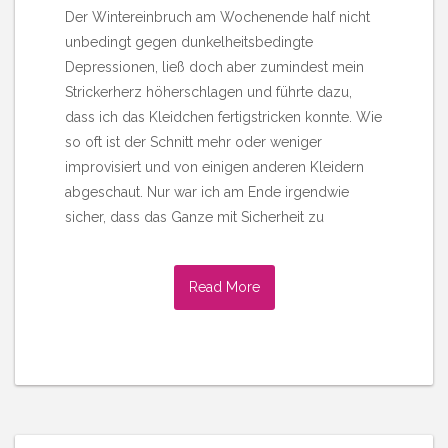
Der Wintereinbruch am Wochenende half nicht
unbedingt gegen dunkelheitsbedingte
Depressionen, ließ doch aber zumindest mein
Strickerherz höherschlagen und führte dazu,
dass ich das Kleidchen fertigstricken konnte. Wie
so oft ist der Schnitt mehr oder weniger
improvisiert und von einigen anderen Kleidern
abgeschaut. Nur war ich am Ende irgendwie
sicher, dass das Ganze mit Sicherheit zu
Read More