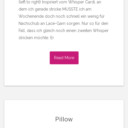
(left to right) Inspiriert vom Whisper Cardi, an
dem ich gerade stricke MUSSTE ich am
Wochenende doch noch schnell ein wenig für
Nachschub an Lace-Garn sorgen. Nur so für den
Fall, dass ich gleich noch einen zweiten Whisper
stricken möchte. Er
Read More
Pillow