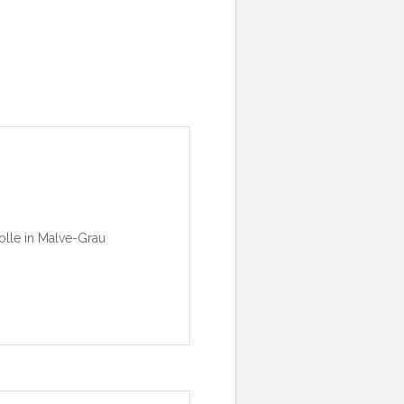
olle in Malve-Grau