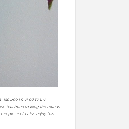
ut has been moved to the
tion has been making the rounds
r people could also enjoy this