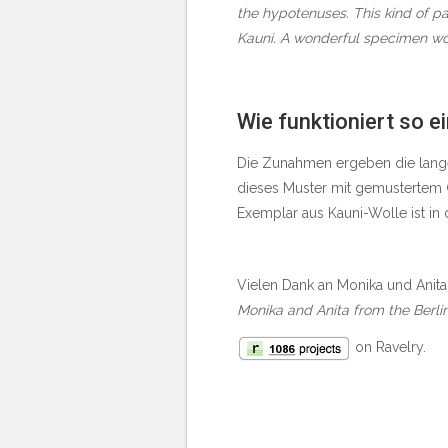
the hypotenuses. This kind of pa
Kauni. A wonderful specimen wo
Wie funktioniert so e
Die Zunahmen ergeben die lange 
dieses Muster mit gemustertem 
Exemplar aus Kauni-Wolle ist in
Vielen Dank an Monika und Anita 
Monika and Anita from the Berli
on Ravelry.