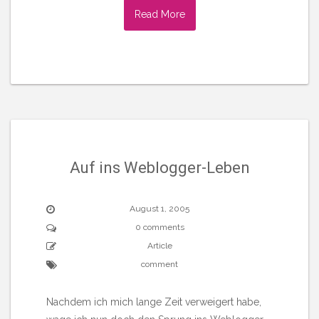
Read More
Auf ins Weblogger-Leben
August 1, 2005
0 comments
Article
comment
Nachdem ich mich lange Zeit verweigert habe,