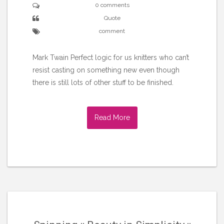
0 comments
Quote
comment
Mark Twain Perfect logic for us knitters who can’t
resist casting on something new even though
there is still lots of other stuff to be finished.
Read More