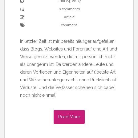
Juni 24, 2007
0 comments
Article
comment
In letzter Zeit ist mir bereits häufiger aufgefallen,
dass Blogs, Websites und Foren auf eine Art und
Weise genutzt werden, die mir persönlich mehr
als unangehm ist. Da werden andere Leute und
deren Vorlieben und Eigenheiten auf übelste Art
und Weise heruntergemacht, ohne Rücksicht auf
Verluste. Und die Verfasser scheinen sich dabei
noch nicht einmal
Read More