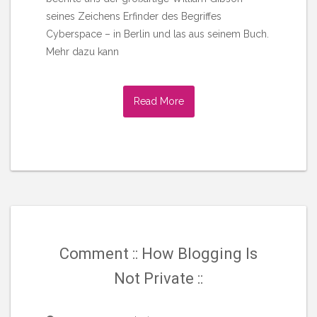
seines Zeichens Erfinder des Begriffes
Cyberspace – in Berlin und las aus seinem Buch.
Mehr dazu kann
Read More
Comment :: How Blogging Is
Not Private ::