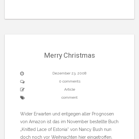
Merry Christmas
Dezember 23, 2008
0 comments
Article
comment
Wider Erwarten und entgegen aller Prognosen
von Amazon ist das im November bestellte Buch
„Knitted Lace of Estonia“ von Nancy Bush nun
doch noch vor Weihnachten hier eingetroffen,