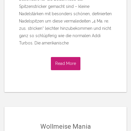
Spitzenstricker gemacht sind – kleine
Nadelstärken mit besonders schönen, definierten
Nadelspitzen um diese vermaledeiten „4 Ma. re.
zus. stricken“ leichter hinzubekommen und nicht
ganz so schlüpferig wie die normalen Addi
Turbos. Die amerikanische
Read More
Wollmeise Mania