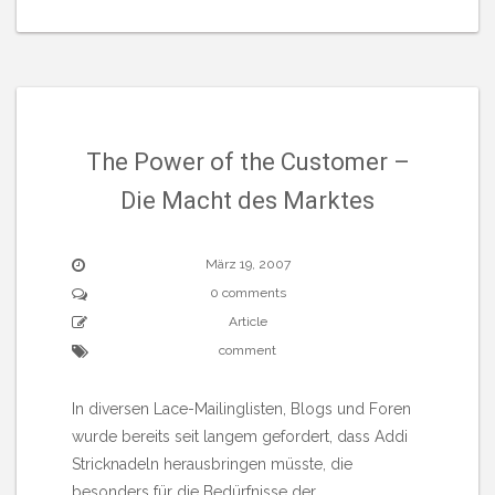
The Power of the Customer –
Die Macht des Marktes
März 19, 2007
0 comments
Article
comment
In diversen Lace-Mailinglisten, Blogs und Foren
wurde bereits seit langem gefordert, dass Addi
Stricknadeln herausbringen müsste, die
besonders für die Bedürfnisse der