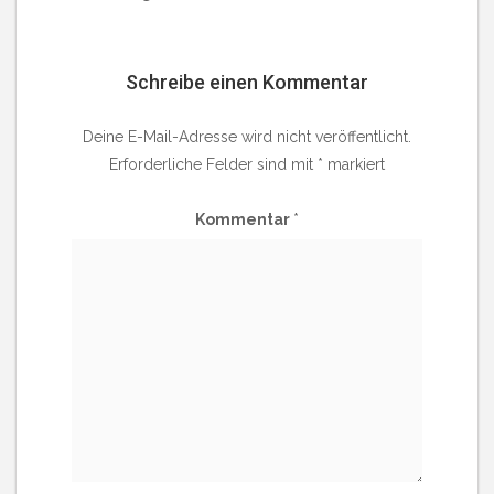
Schreibe einen Kommentar
Deine E-Mail-Adresse wird nicht veröffentlicht.
Erforderliche Felder sind mit
*
markiert
Kommentar
*