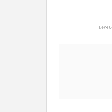
Deine E-