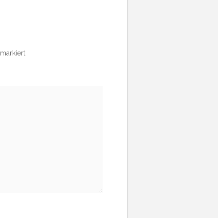
markiert