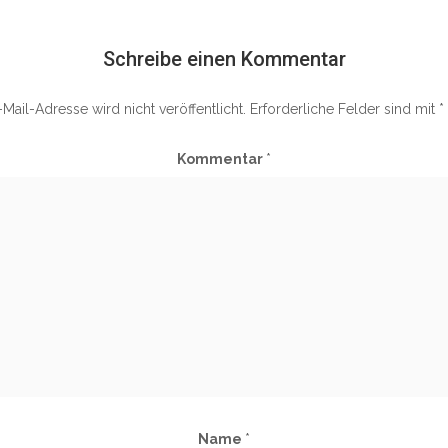
Schreibe einen Kommentar
Mail-Adresse wird nicht veröffentlicht.
Erforderliche Felder sind mit
*
Kommentar
*
Name
*