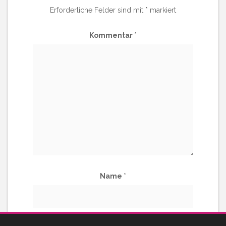
Erforderliche Felder sind mit
*
markiert
Kommentar
*
Name
*
E-Mail-Adresse
*