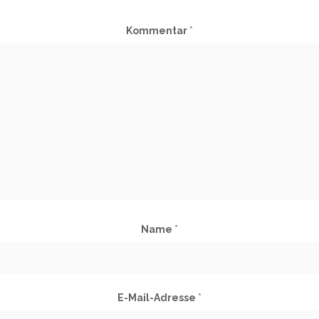
Kommentar
*
Name
*
E-Mail-Adresse
*