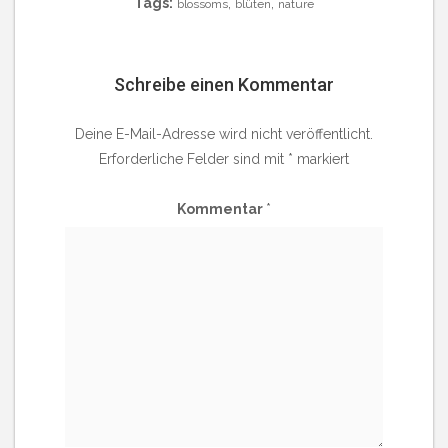
Tags:
,
,
blossoms
blüten
nature
Schreibe einen Kommentar
Deine E-Mail-Adresse wird nicht veröffentlicht.
Erforderliche Felder sind mit
*
markiert
Kommentar
*