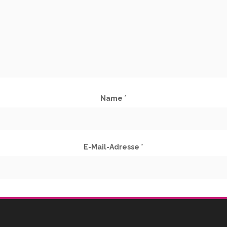
Name
*
E-Mail-Adresse
*