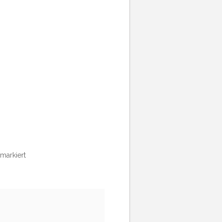
markiert