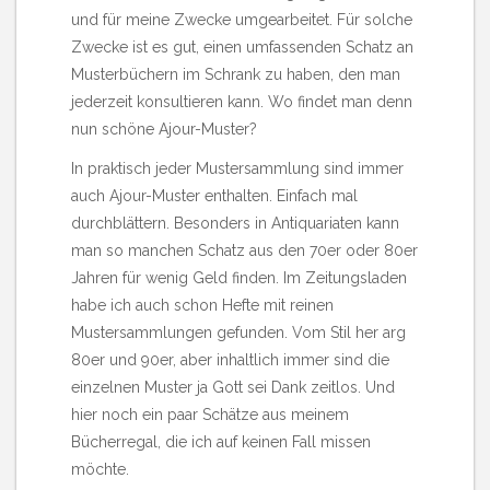
und für meine Zwecke umgearbeitet. Für solche
Zwecke ist es gut, einen umfassenden Schatz an
Musterbüchern im Schrank zu haben, den man
jederzeit konsultieren kann. Wo findet man denn
nun schöne Ajour-Muster?
In praktisch jeder Mustersammlung sind immer
auch Ajour-Muster enthalten. Einfach mal
durchblättern. Besonders in Antiquariaten kann
man so manchen Schatz aus den 70er oder 80er
Jahren für wenig Geld finden. Im Zeitungsladen
habe ich auch schon Hefte mit reinen
Mustersammlungen gefunden. Vom Stil her arg
80er und 90er, aber inhaltlich immer sind die
einzelnen Muster ja Gott sei Dank zeitlos. Und
hier noch ein paar Schätze aus meinem
Bücherregal, die ich auf keinen Fall missen
möchte.