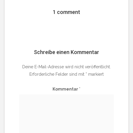
1 comment
Schreibe einen Kommentar
Deine E-Mail-Adresse wird nicht veröffentlicht.
Erforderliche Felder sind mit
*
markiert
Kommentar
*