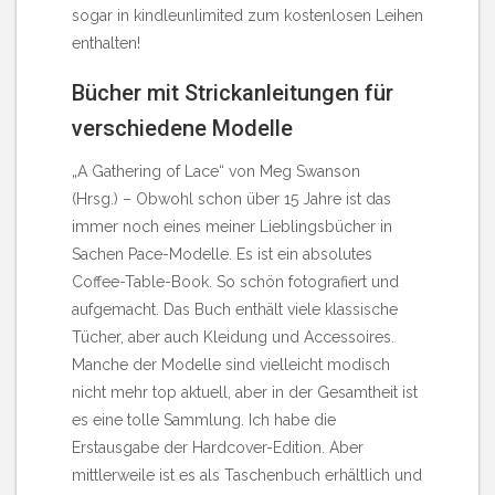
sogar in kindleunlimited zum kostenlosen Leihen
enthalten!
Bücher mit Strickanleitungen für
verschiedene Modelle
„A Gathering of Lace“ von Meg Swanson
(Hrsg.)
– Obwohl schon über 15 Jahre ist das
immer noch eines meiner Lieblingsbücher in
Sachen Pace-Modelle. Es ist ein absolutes
Coffee-Table-Book. So schön fotografiert und
aufgemacht. Das Buch enthält viele klassische
Tücher, aber auch Kleidung und Accessoires.
Manche der Modelle sind vielleicht modisch
nicht mehr top aktuell, aber in der Gesamtheit ist
es eine tolle Sammlung. Ich habe die
Erstausgabe der Hardcover-Edition. Aber
mittlerweile ist es als Taschenbuch erhältlich und