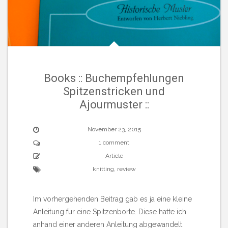
Books :: Buchempfehlungen
Spitzenstricken und
Ajourmuster ::
November 23, 2015
1 comment
Article
knitting
,
review
Im vorhergehenden Beitrag gab es ja eine kleine
Anleitung für eine Spitzenborte. Diese hatte ich
anhand einer anderen Anleitung abgewandelt