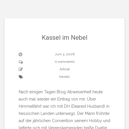
Kassel im Nebel
Juni 3, 2006
0 comments
Article
travels
Nach einigen Tagen Blog-Abwesenheit heute
auch mal wieder ein Eintrag von mir. Über
Himmelfahrt war ich mit DH (Dearest Husband) in
hessischen Landen unterwegs. Der Mann fröhnte
auf der jährlichen Convention seinem Hobby und
lieferte sich mit Vereinskameraden heiße Duelle