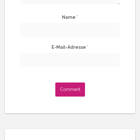
Name
*
E-Mail-Adresse
*