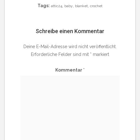
Tags:
,
,
,
attic24
baby
blanket
crochet
Schreibe einen Kommentar
Deine E-Mail-Adresse wird nicht veröffentlicht.
Erforderliche Felder sind mit
*
markiert
Kommentar
*