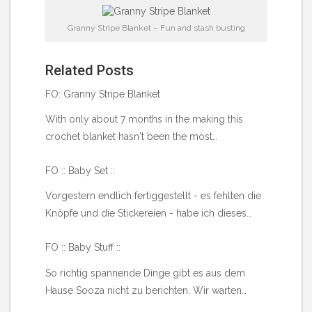
Granny Stripe Blanket – Fun and stash busting
Related Posts
FO: Granny Stripe Blanket
With only about 7 months in the making this
crochet blanket hasn't been the most…
FO :: Baby Set ::
Vorgestern endlich fertiggestellt - es fehlten die
Knöpfe und die Stickereien - habe ich dieses…
FO :: Baby Stuff ::
So richtig spannende Dinge gibt es aus dem
Hause Sooza nicht zu berichten. Wir warten…